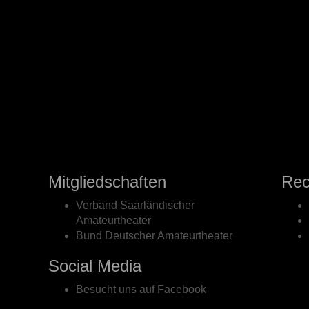
Mitgliedschaften
Rec
Verband Saarländischer
Amateurtheater
Bund Deutscher Amateurtheater
Social Media
Besucht uns auf Facebook