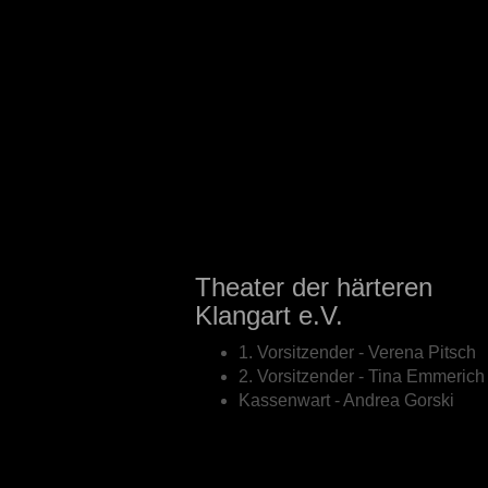
Theater der härteren
Klangart e.V.
1. Vorsitzender - Verena Pitsch
2. Vorsitzender - Tina Emmerich
Kassenwart - Andrea Gorski