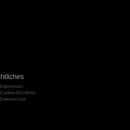
htliches
Impressum
Cookie-Richtlinie
Datenschutz