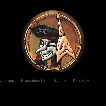
Über uns
Presseberichte
Galerie
Kontakt